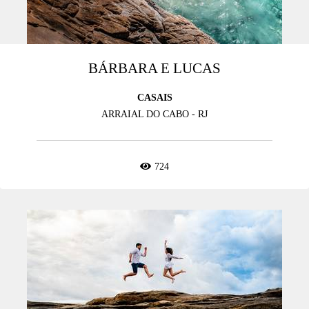
BÁRBARA E LUCAS
CASAIS
ARRAIAL DO CABO - RJ
724