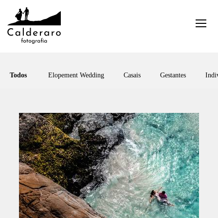
Todos
Elopement Wedding
Casais
Gestantes
Indi