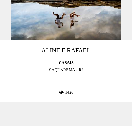
ALINE E RAFAEL
CASAIS
SAQUAREMA - RJ
1426