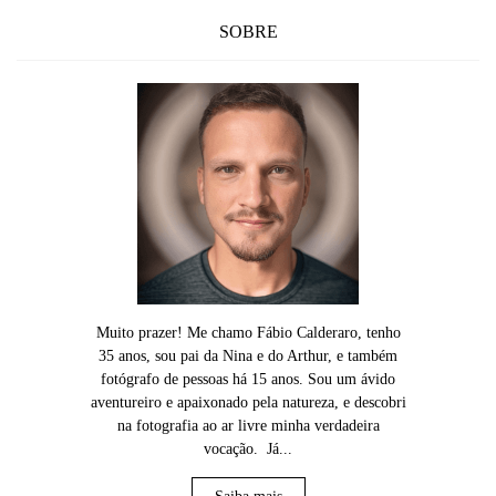
SOBRE
Muito prazer! Me chamo Fábio Calderaro, tenho
35 anos, sou pai da Nina e do Arthur, e também
fotógrafo de pessoas há 15 anos. Sou um ávido
aventureiro e apaixonado pela natureza, e descobri
na fotografia ao ar livre minha verdadeira
vocação. Já...