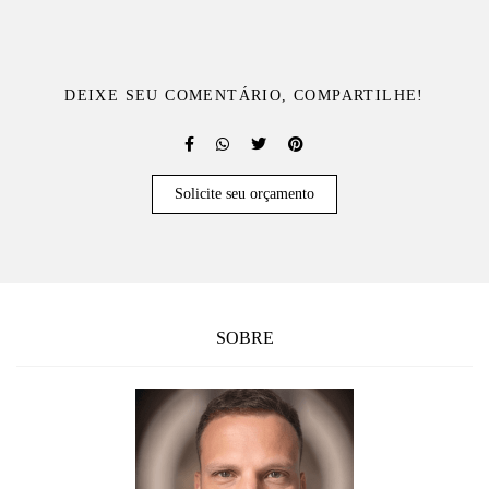
DEIXE SEU COMENTÁRIO, COMPARTILHE!
Solicite seu orçamento
SOBRE