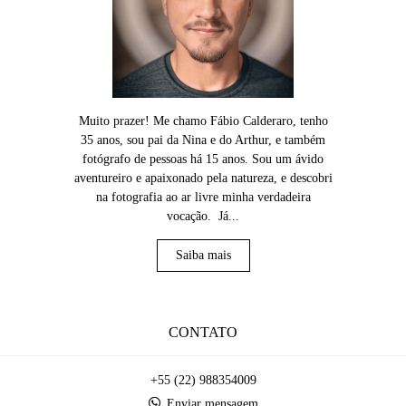
Muito prazer! Me chamo Fábio Calderaro, tenho
35 anos, sou pai da Nina e do Arthur, e também
fotógrafo de pessoas há 15 anos. Sou um ávido
aventureiro e apaixonado pela natureza, e descobri
na fotografia ao ar livre minha verdadeira
vocação. Já...
Saiba mais
CONTATO
+55 (22) 988354009
Enviar mensagem