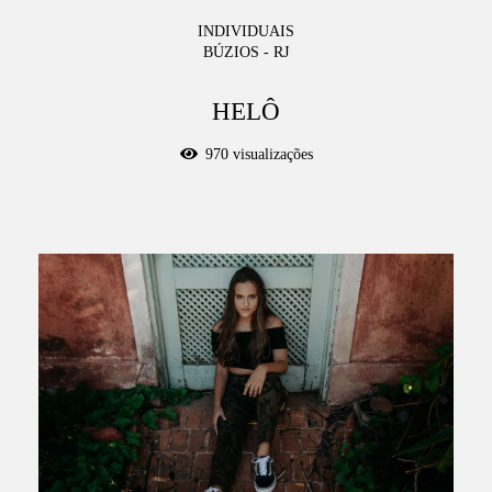
INDIVIDUAIS
BÚZIOS - RJ
HELÔ
970
visualizações