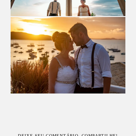
DEIXE SEU COMENTÁRIO, COMPARTILHE!