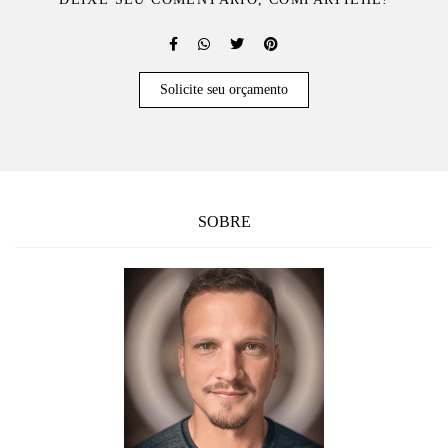
Solicite seu orçamento
SOBRE