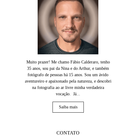
Muito prazer! Me chamo Fábio Calderaro, tenho
35 anos, sou pai da Nina e do Arthur, e também
fotógrafo de pessoas há 15 anos. Sou um ávido
aventureiro e apaixonado pela natureza, e descobri
na fotografia ao ar livre minha verdadeira
vocação. Já...
Saiba mais
CONTATO