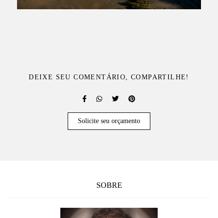
DEIXE SEU COMENTÁRIO, COMPARTILHE!
Solicite seu orçamento
SOBRE