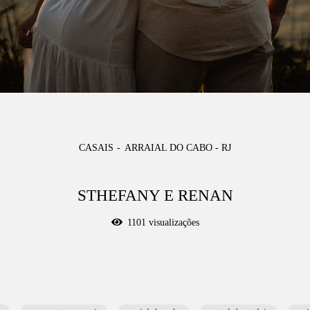
CASAIS
ARRAIAL DO CABO - RJ
STHEFANY E RENAN
1101
visualizações