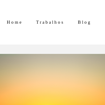
Home
Trabalhos
Blog