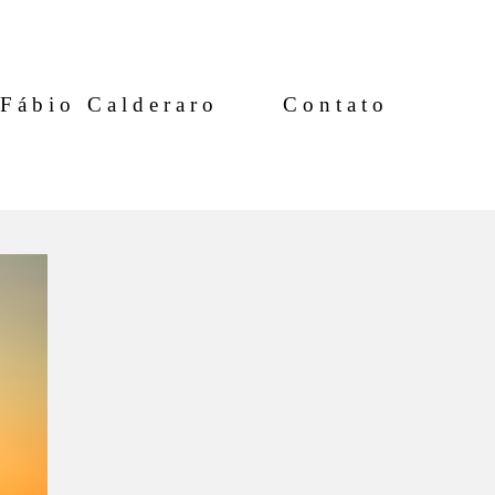
Fábio Calderaro
Contato