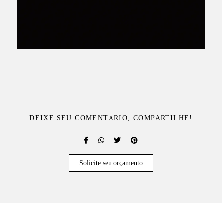
DEIXE SEU COMENTÁRIO, COMPARTILHE!
Solicite seu orçamento