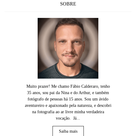
SOBRE
Muito prazer! Me chamo Fábio Calderaro, tenho
35 anos, sou pai da Nina e do Arthur, e também
fotógrafo de pessoas há 15 anos. Sou um ávido
aventureiro e apaixonado pela natureza, e descobri
na fotografia ao ar livre minha verdadeira
vocação. Já...
Saiba mais