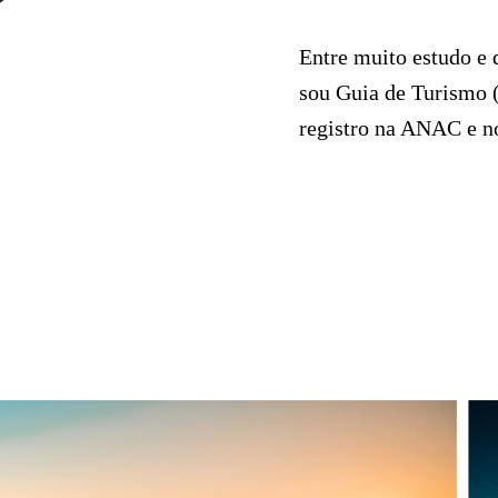
Entre muito estudo e 
sou Guia de Turismo 
registro na ANAC e 