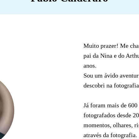
Muito prazer! Me cha
pai da Nina e do Arth
anos.
Sou um ávido aventure
descobri na fotografi
Já foram mais de 600 
fotografados desde 20
momentos, olhares, ri
através da fotografia.