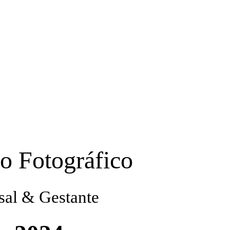
o Fotográfico
sal & Gestante