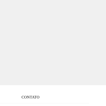
CONTATO