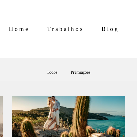
Home
Trabalhos
Blog
Todos
Prêmiações