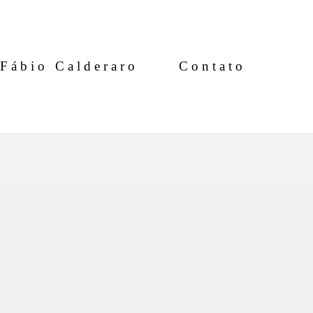
Fábio Calderaro
Contato