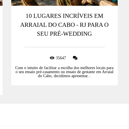
10 LUGARES INCRÍVEIS EM
ARRAIAL DO CABO - RJ PARA O
SEU PRÉ-WEDDING
35647
Com o intuito de facilitar a escolha dos melhores locais para
o seu ensaio pré-casamento ou ensaio de gestante em Arraial
do Cabo, decidimos apresentar...