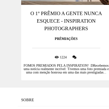
O 1º PRÊMIO A GENTE NUNCA
ESQUECE - INSPIRATION
PHOTOGRAPHERS
PRÊMIAÇÕES
1224
FOMOS PREMIADOS PELA INSPIRATION! :DRecebemos
uma notícia realmente incrível: Tivemos uma foto premiada e
uma com menção honrosa em uma das mais prestigiadas...
SOBRE